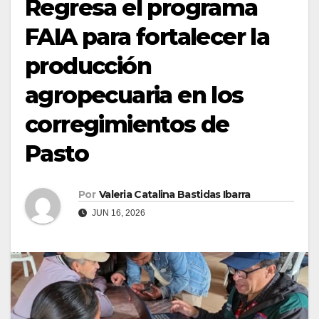
Regresa el programa
FAIA para fortalecer la
producción
agropecuaria en los
corregimientos de
Pasto
Por
Valeria Catalina Bastidas Ibarra
JUN 16, 2026