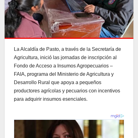
La Alcaldía de Pasto, a través de la Secretaría de
Agricultura, inició las jornadas de inscripción al
Fondo de Acceso a Insumos Agropecuarios –
FAIA, programa del Ministerio de Agricultura y
Desarrollo Rural que apoya a pequeños
productores agrícolas y pecuarios con incentivos
para adquirir insumos esenciales.