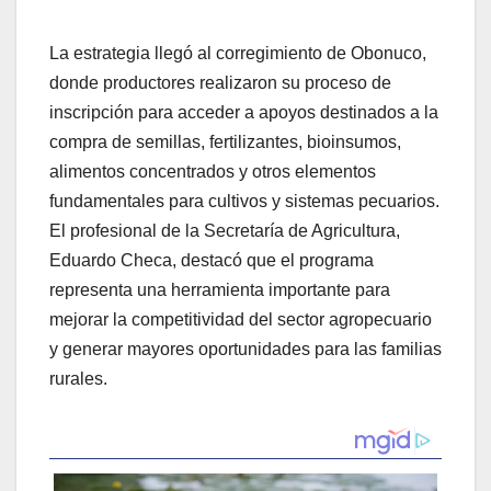
La estrategia llegó al corregimiento de Obonuco,
donde productores realizaron su proceso de
inscripción para acceder a apoyos destinados a la
compra de semillas, fertilizantes, bioinsumos,
alimentos concentrados y otros elementos
fundamentales para cultivos y sistemas pecuarios.
El profesional de la Secretaría de Agricultura,
Eduardo Checa, destacó que el programa
representa una herramienta importante para
mejorar la competitividad del sector agropecuario
y generar mayores oportunidades para las familias
rurales.