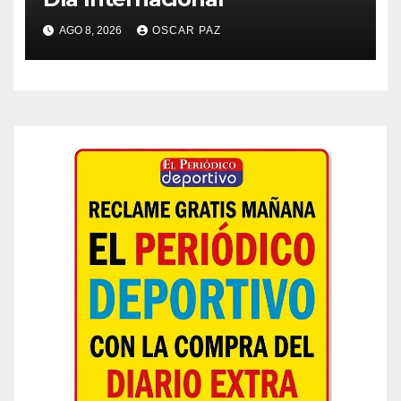
AGO 8, 2026
OSCAR PAZ