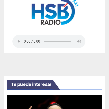
Te puede interesar