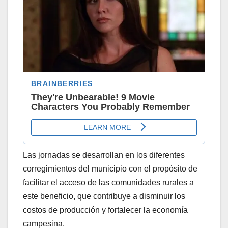
Las jornadas se desarrollan en los diferentes
corregimientos del municipio con el propósito de
facilitar el acceso de las comunidades rurales a
este beneficio, que contribuye a disminuir los
costos de producción y fortalecer la economía
campesina.