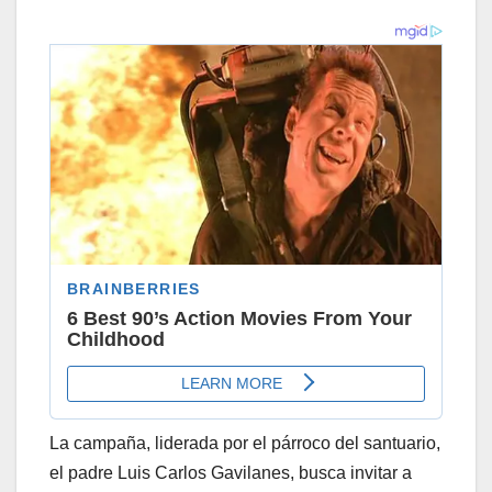
La campaña, liderada por el párroco del santuario,
el padre Luis Carlos Gavilanes, busca invitar a