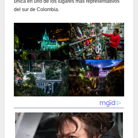
única en uno de los lugares más representativos
del sur de Colombia.