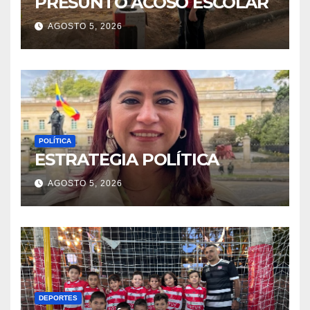
PRESUNTO ACOSO ESCOLAR
AGOSTO 5, 2026
POLÍTICA
ESTRATEGIA POLÍTICA
AGOSTO 5, 2026
DEPORTES