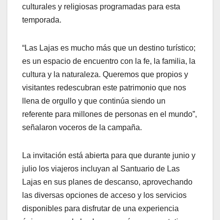
culturales y religiosas programadas para esta
temporada.
“Las Lajas es mucho más que un destino turístico;
es un espacio de encuentro con la fe, la familia, la
cultura y la naturaleza. Queremos que propios y
visitantes redescubran este patrimonio que nos
llena de orgullo y que continúa siendo un
referente para millones de personas en el mundo”,
señalaron voceros de la campaña.
La invitación está abierta para que durante junio y
julio los viajeros incluyan al Santuario de Las
Lajas en sus planes de descanso, aprovechando
las diversas opciones de acceso y los servicios
disponibles para disfrutar de una experiencia