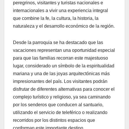
peregrinos, visitantes y turistas nacionales e
internacionales a vivir una experiencia integral
que combine la fe, la cultura, la historia, la
naturaleza y el desarrollo económico de la región.
Desde la parroquia se ha destacado que las
vacaciones representan una oportunidad especial
para que las familias recorran este majestuoso
lugar, considerado un símbolo de la espiritualidad
mariana y una de las joyas arquitectónicas más
impresionantes del país. Los visitantes podrán
disfrutar de diferentes alternativas para conocer el
complejo turístico y religioso, ya sea caminando
por los senderos que conducen al santuario,
utilizando el servicio de teleférico o realizando
recorridos por los distintos espacios que
conforman este importante destino.