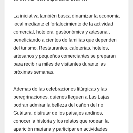
La iniciativa también busca dinamizar la economía
local mediante el fortalecimiento de la actividad
comercial, hotelera, gastronómica y artesanal,
beneficiando a cientos de familias que dependen
del turismo. Restaurantes, cafeterías, hoteles,
artesanos y pequeños comerciantes se preparan
para recibir a miles de visitantes durante las
próximas semanas.
Además de las celebraciones litúrgicas y las
peregrinaciones, quienes lleguen a Las Lajas
podrán admirar la belleza del cañón del río
Guáitara, disfrutar de los paisajes andinos,
conocer la historia y los relatos que rodean la
aparición mariana y participar en actividades