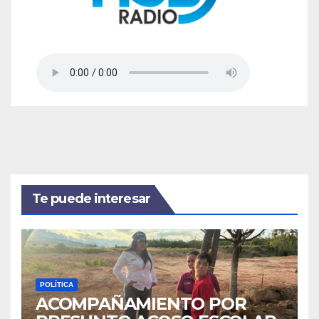
Te puede interesar
POLÍTICA
ACOMPAÑAMIENTO POR