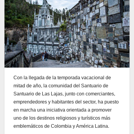
Con la llegada de la temporada vacacional de
mitad de año, la comunidad del Santuario de
Santuario de Las Lajas, junto con comerciantes,
emprendedores y habitantes del sector, ha puesto
en marcha una iniciativa orientada a promover
uno de los destinos religiosos y turísticos más
emblemáticos de Colombia y América Latina.