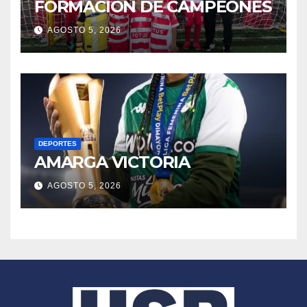
FORMACIÓN DE CAMPEONES
AGOSTO 5, 2026
DEPORTES
AMARGA VICTORIA
AGOSTO 5, 2026