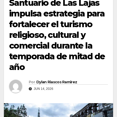
Santuario de Las Lajas
impulsa estrategia para
fortalecer el turismo
religioso, cultural y
comercial durante la
temporada de mitad de
año
Por
Dylan Riascos Ramirez
JUN 14, 2026