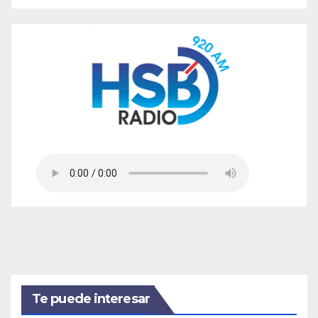
Te puede interesar