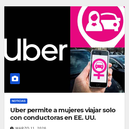
NOTICIAS
Uber permite a mujeres viajar solo
con conductoras en EE. UU.
MARZO 11, 2026