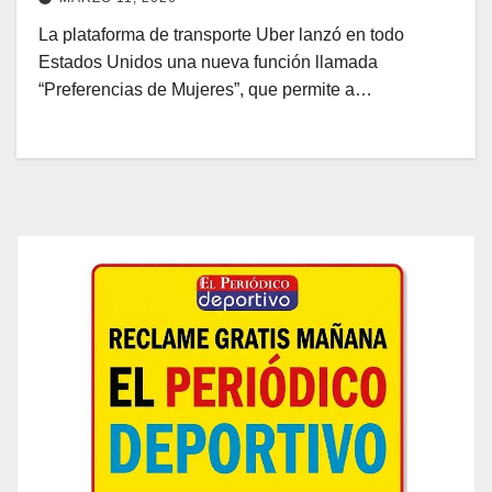
La plataforma de transporte Uber lanzó en todo
Estados Unidos una nueva función llamada
“Preferencias de Mujeres”, que permite a…