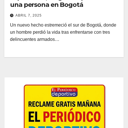
una persona en Bogotá
ABRIL 7, 2025
Un nuevo hecho estremeció el sur de Bogotá, donde
un hombre perdió la vida tras enfrentarse con tres
delincuentes armados…