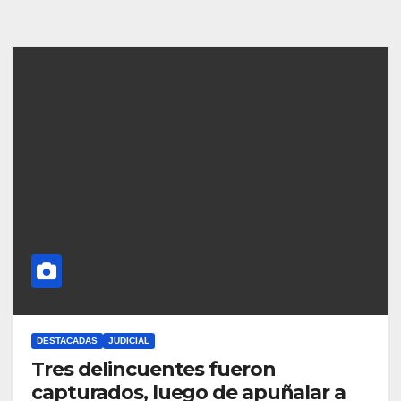
DESTACADAS
JUDICIAL
Tres delincuentes fueron
capturados, luego de apuñalar a