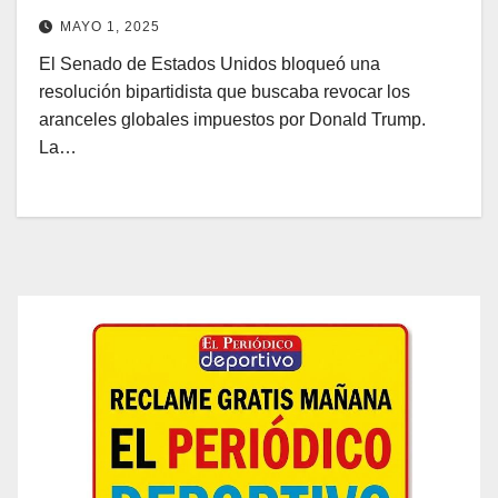
MAYO 1, 2025
El Senado de Estados Unidos bloqueó una
resolución bipartidista que buscaba revocar los
aranceles globales impuestos por Donald Trump.
La…