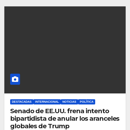
DESTACADAS
INTERNACIONAL
NOTICIAS
POLÍTICA
Senado de EE.UU. frena intento
bipartidista de anular los aranceles
globales de Trump