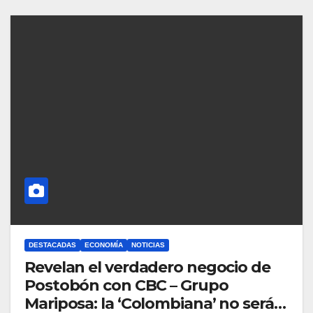
DESTACADAS
ECONOMÍA
NOTICIAS
Revelan el verdadero negocio de
Postobón con CBC – Grupo
Mariposa: la ‘Colombiana’ no será