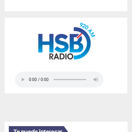
Te puede interesar