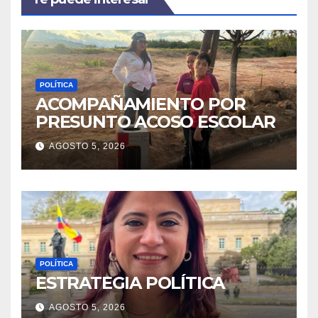
POLÍTICA
ACOMPAÑAMIENTO POR
PRESUNTO ACOSO ESCOLAR
AGOSTO 5, 2026
POLÍTICA
ESTRATEGIA POLÍTICA
AGOSTO 5, 2026