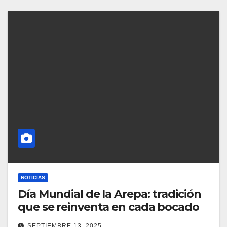
NOTICIAS
Día Mundial de la Arepa: tradición
que se reinventa en cada bocado
SEPTIEMBRE 13, 2025