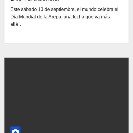
Este sábado 13 de septiembre, el mundo celebra el
Día Mundial de la Arepa, una fecha que va más
allá…