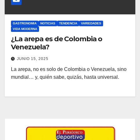
GASTRONOMIA
NOTICIAS
TENDENCIA
VARIEDADES
VIDA MODERNA
¿La arepa es de Colombia o
Venezuela?
JUNIO 15, 2025
La arepa, no es solo de Colombia o Venezuela, sino
mundial… y, quién sabe, quizás, hasta universal.