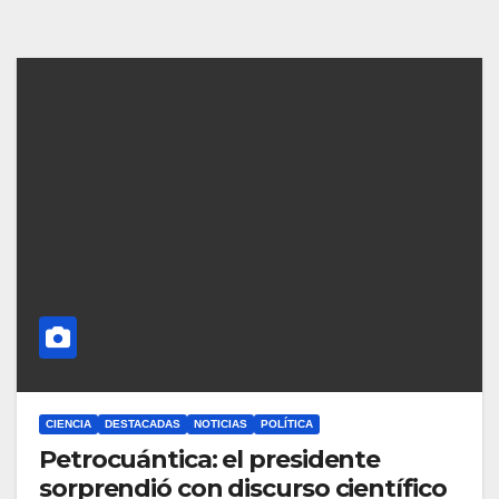
CIENCIA
DESTACADAS
NOTICIAS
POLÍTICA
Petrocuántica: el presidente
sorprendió con discurso científico