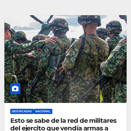
DESTACADAS
NACIONAL
Esto se sabe de la red de militares
del ejercito que vendía armas a