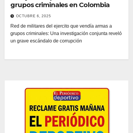
grupos criminales en Colombia
OCTUBRE 6, 2025
Red de militares del ejercito que vendía armas a
grupos criminales: Una investigación conjunta reveló
un grave escándalo de corrupción