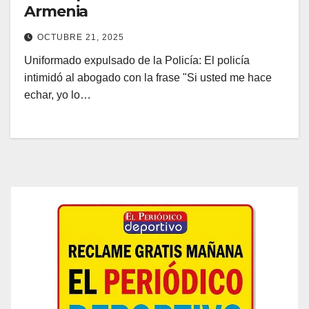
Armenia
OCTUBRE 21, 2025
Uniformado expulsado de la Policía: El policía
intimidó al abogado con la frase "Si usted me hace
echar, yo lo…