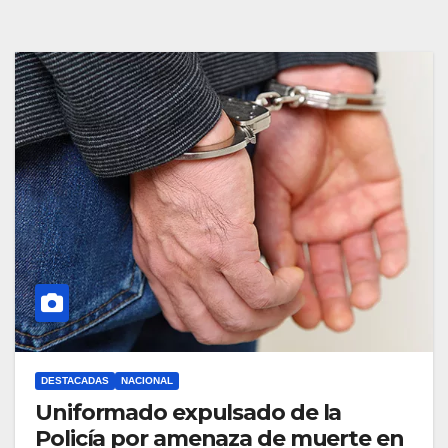
DESTACADAS
NACIONAL
Uniformado expulsado de la
Policía por amenaza de muerte en