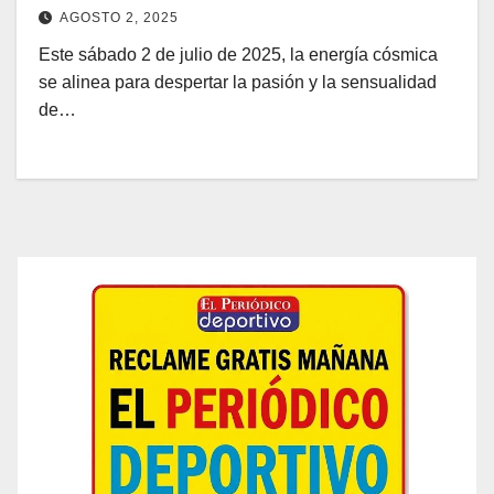
AGOSTO 2, 2025
Este sábado 2 de julio de 2025, la energía cósmica
se alinea para despertar la pasión y la sensualidad
de…