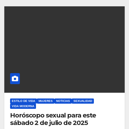
ESTILO DE VIDA
MUJERES
NOTICIAS
SEXUALIDAD
VIDA MODERNA
Horóscopo sexual para este
sábado 2 de julio de 2025