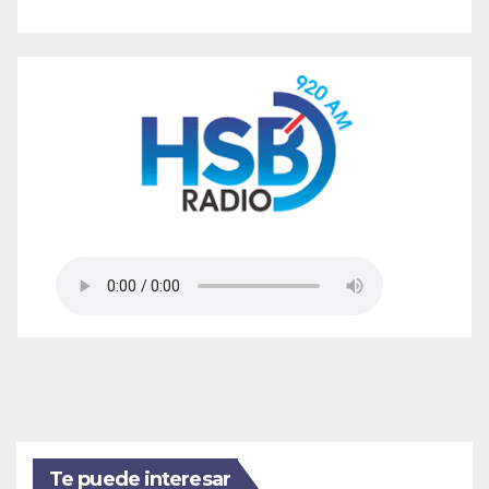
Te puede interesar