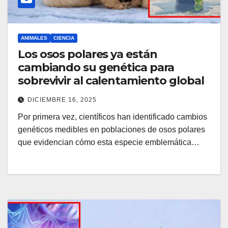
ANIMALES
CIENCIA
Los osos polares ya están
cambiando su genética para
sobrevivir al calentamiento global
DICIEMBRE 16, 2025
Por primera vez, científicos han identificado cambios
genéticos medibles en poblaciones de osos polares
que evidencian cómo esta especie emblemática…