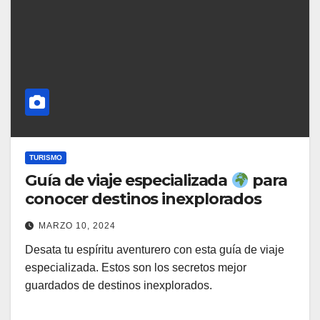
TURISMO
Guía de viaje especializada
para
conocer destinos inexplorados
MARZO 10, 2024
Desata tu espíritu aventurero con esta guía de viaje
especializada. Estos son los secretos mejor
guardados de destinos inexplorados.