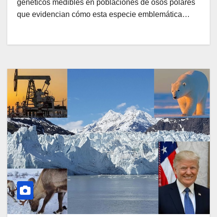
genéticos medibles en poblaciones de osos polares
que evidencian cómo esta especie emblemática…