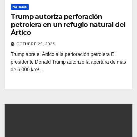
NOTICIAS
Trump autoriza perforación
petrolera en un refugio natural del
Ártico
OCTUBRE 29, 2025
Trump abre el Ártico a la perforación petrolera El
presidente Donald Trump autorizó la apertura de más
de 6.000 km²…