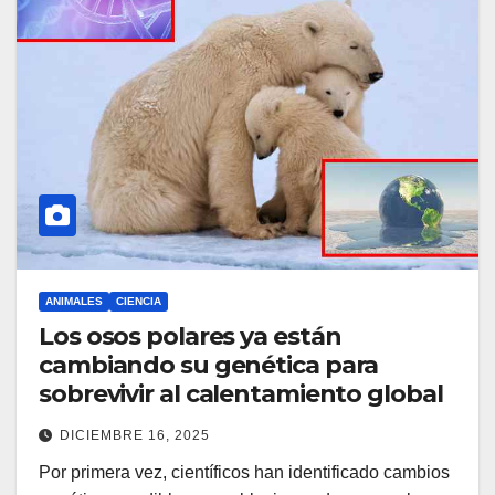
ANIMALES
CIENCIA
Los osos polares ya están
cambiando su genética para
sobrevivir al calentamiento global
DICIEMBRE 16, 2025
Por primera vez, científicos han identificado cambios