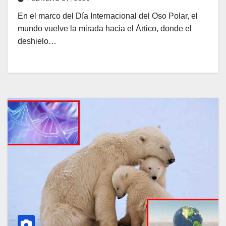
En el marco del Día Internacional del Oso Polar, el
mundo vuelve la mirada hacia el Ártico, donde el
deshielo…