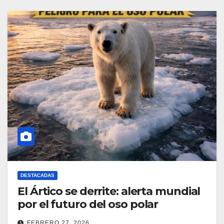
DESTACADAS
El Ártico se derrite: alerta mundial
por el futuro del oso polar
FEBRERO 27, 2026