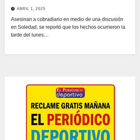
ABRIL 1, 2025
Asesinan a cobradiario en medio de una discusión
en Soledad, se reportó que los hechos ocurrieron la
tarde del lunes…