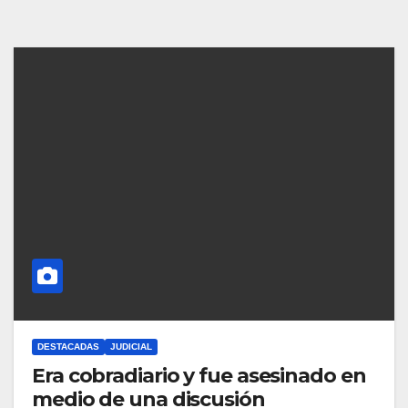
DESTACADAS
JUDICIAL
Era cobradiario y fue asesinado en
medio de una discusión