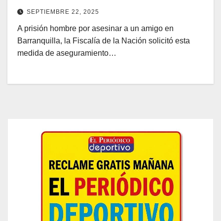
SEPTIEMBRE 22, 2025
A prisión hombre por asesinar a un amigo en
Barranquilla, la Fiscalía de la Nación solicitó esta
medida de aseguramiento…