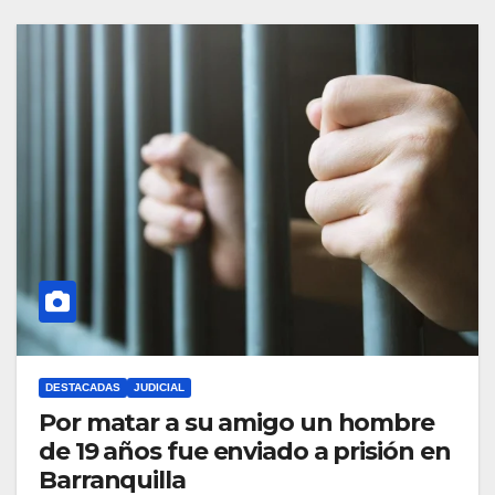
DESTACADAS
JUDICIAL
Por matar a su amigo un hombre
de 19 años fue enviado a prisión en
Barranquilla