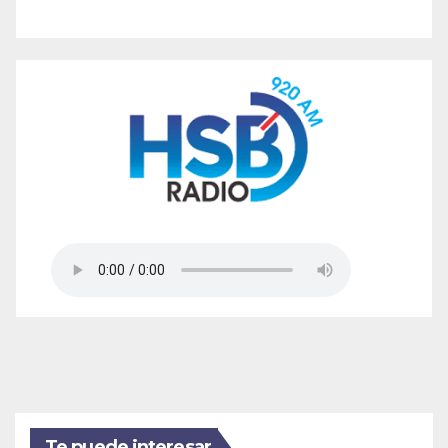
Te puede interesar