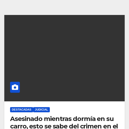
DESTACADAS
JUDICIAL
Asesinado mientras dormía en su
carro, esto se sabe del crimen en el