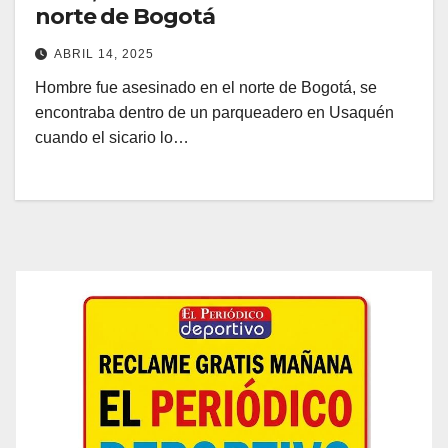
norte de Bogotá
ABRIL 14, 2025
Hombre fue asesinado en el norte de Bogotá, se
encontraba dentro de un parqueadero en Usaquén
cuando el sicario lo…