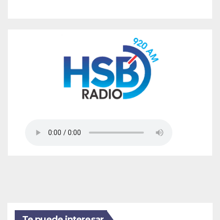
Te puede interesar