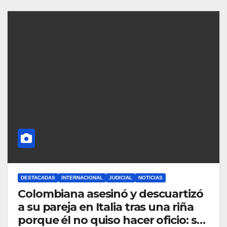
DESTACADAS
INTERNACIONAL
JUDICIAL
NOTICIAS
Colombiana asesinó y descuartizó
a su pareja en Italia tras una riña
porque él no quiso hacer oficio: su