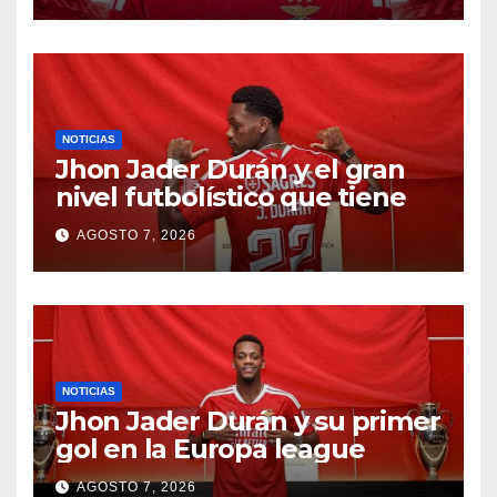
NOTICIAS
Jhon Jader Durán y el gran
nivel futbolístico que tiene
AGOSTO 7, 2026
NOTICIAS
Jhon Jader Durán y su primer
gol en la Europa league
AGOSTO 7, 2026