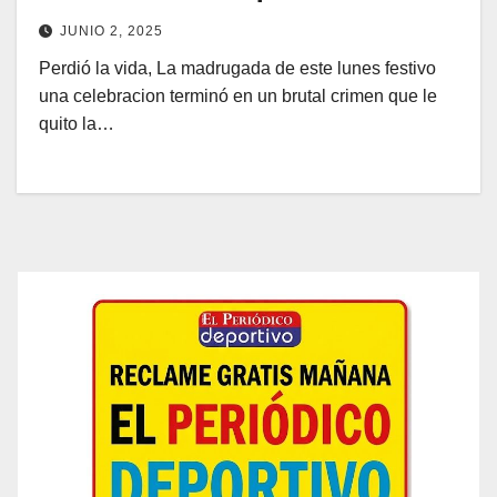
JUNIO 2, 2025
Perdió la vida, La madrugada de este lunes festivo
una celebracion terminó en un brutal crimen que le
quito la…