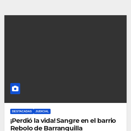
DESTACADAS
JUDICIAL
¡Perdió la vida! Sangre en el barrio
Rebolo de Barranquilla