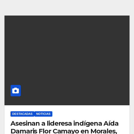
DESTACADAS
NOTICIAS
Asesinan a lideresa indígena Aída
Damaris Flor Camayo en Morales,