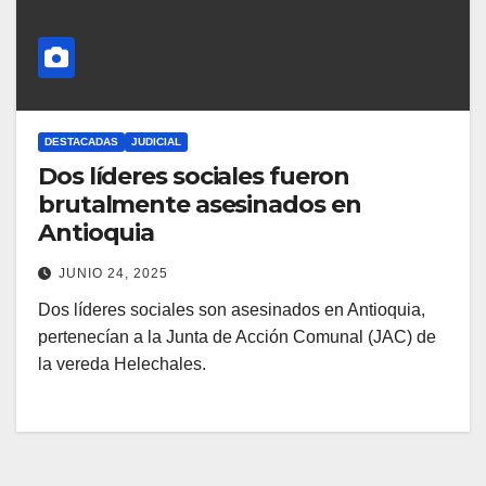
DESTACADAS
JUDICIAL
Dos líderes sociales fueron
brutalmente asesinados en
Antioquia
JUNIO 24, 2025
Dos líderes sociales son asesinados en Antioquia,
pertenecían a la Junta de Acción Comunal (JAC) de
la vereda Helechales.