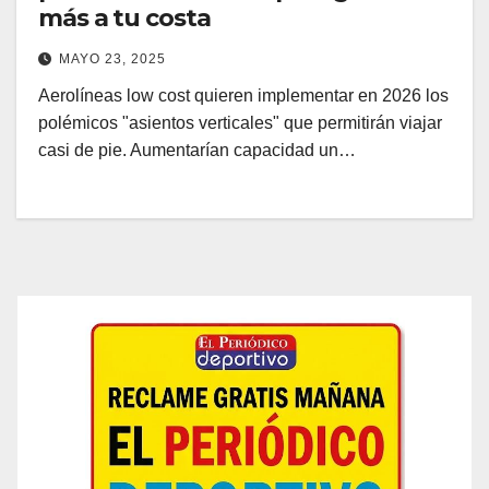
más a tu costa
MAYO 23, 2025
Aerolíneas low cost quieren implementar en 2026 los
polémicos "asientos verticales" que permitirán viajar
casi de pie. Aumentarían capacidad un…