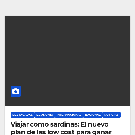
DESTACADAS
ECONOMÍA
INTERNACIONAL
NACIONAL
NOTICIAS
Viajar como sardinas: El nuevo
plan de las low cost para ganar