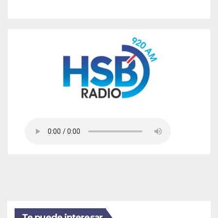
Te puede interesar