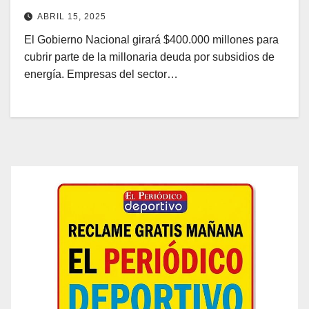
ABRIL 15, 2025
El Gobierno Nacional girará $400.000 millones para
cubrir parte de la millonaria deuda por subsidios de
energía. Empresas del sector…