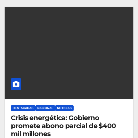
DESTACADAS
NACIONAL
NOTICIAS
Crisis energética: Gobierno
promete abono parcial de $400
mil millones