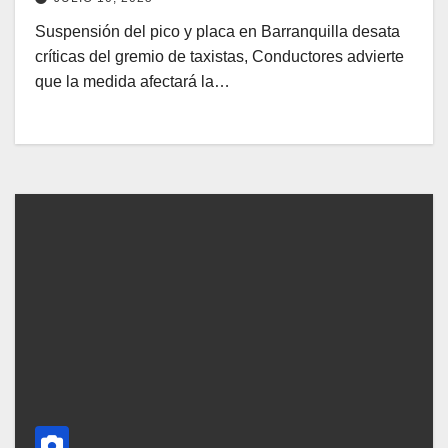
Suspensión del pico y placa en Barranquilla desata
críticas del gremio de taxistas, Conductores advierte
que la medida afectará la…