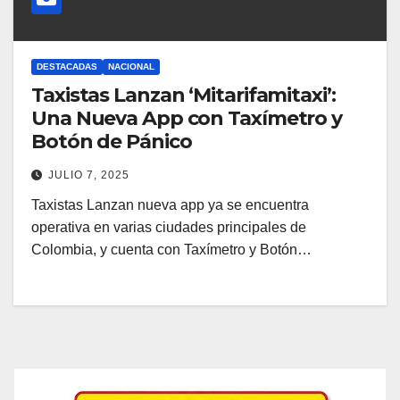
DESTACADAS
NACIONAL
Taxistas Lanzan ‘Mitarifamitaxi’:
Una Nueva App con Taxímetro y
Botón de Pánico
JULIO 7, 2025
Taxistas Lanzan nueva app ya se encuentra
operativa en varias ciudades principales de
Colombia, y cuenta con Taxímetro y Botón…