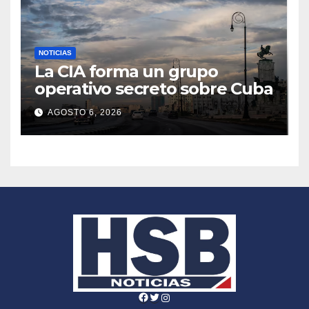
NOTICIAS
La CIA forma un grupo
operativo secreto sobre Cuba
AGOSTO 6, 2026
Facebook
Twitter
Instagram