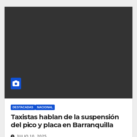
DESTACADAS
NACIONAL
Taxistas hablan de la suspensión
del pico y placa en Barranquilla
JULIO 10, 2025