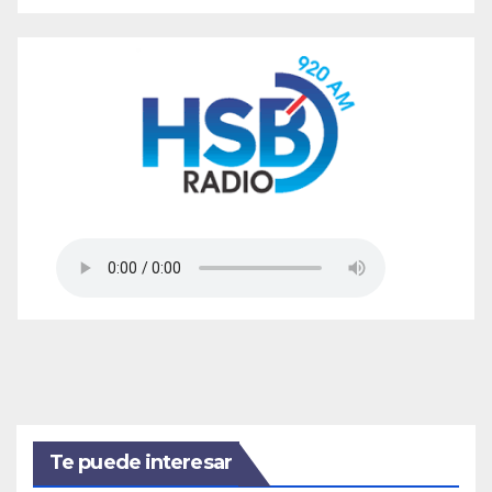
Te puede interesar