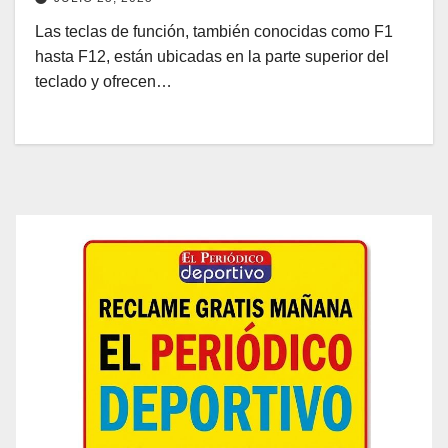
Las teclas de función, también conocidas como F1
hasta F12, están ubicadas en la parte superior del
teclado y ofrecen…