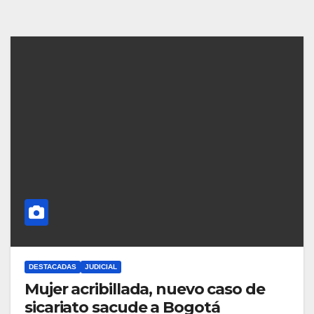
DESTACADAS
JUDICIAL
Mujer acribillada, nuevo caso de
sicariato sacude a Bogotá