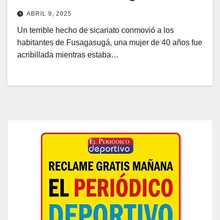
ABRIL 9, 2025
Un terrible hecho de sicariato conmovió a los
habitantes de Fusagasugá, una mujer de 40 años fue
acribillada mientras estaba…