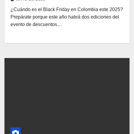
¿Cuándo es el Black Friday en Colombia este 2025?
Prepárate porque este año habrá dos ediciones del
evento de descuentos…