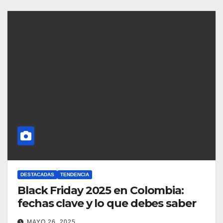
DESTACADAS
TENDENCIA
Black Friday 2025 en Colombia:
fechas clave y lo que debes saber
MAYO 26, 2025