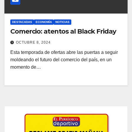
DESTACADAS
ECONOMÍA
NOTICIAS
Comercio: atentos al Black Friday
OCTUBRE 8, 2024
Esta temporada de ofertas abre las puertas a seguir
moldeando el futuro del comercio del país, en un
momento de…