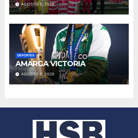
AGOSTO 5, 2026
DEPORTES
AMARGA VICTORIA
AGOSTO 5, 2026