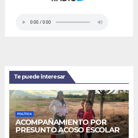
Te puede interesar
POLÍTICA
ACOMPAÑAMIENTO POR
PRESUNTO ACOSO ESCOLAR