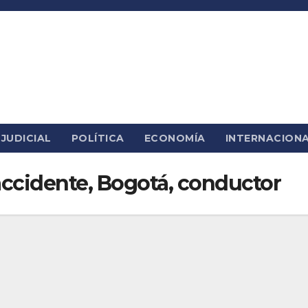
JUDICIAL
POLÍTICA
ECONOMÍA
INTERNACION
ccidente, Bogotá, conductor