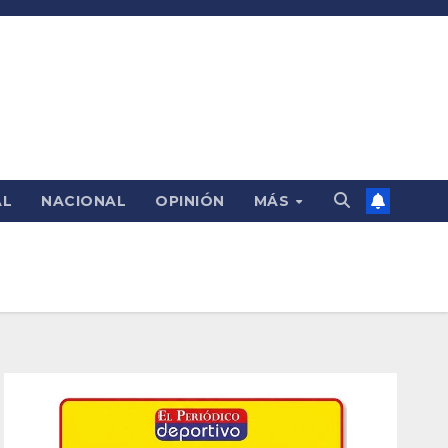
AL
NACIONAL
OPINIÓN
MÁS