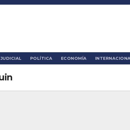
JUDICIAL
POLÍTICA
ECONOMÍA
INTERNACION
uin