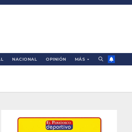
AL
NACIONAL
OPINIÓN
MÁS