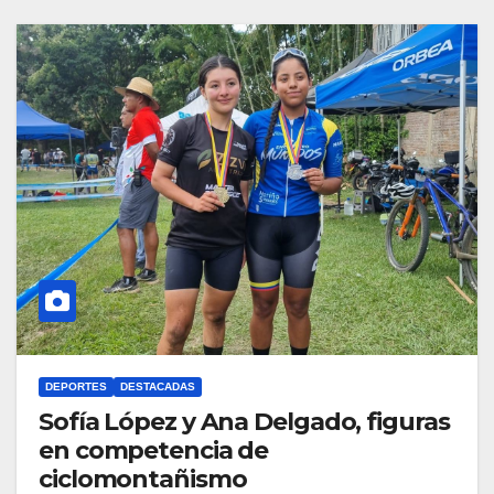
DEPORTES
DESTACADAS
Sofía López y Ana Delgado, figuras
en competencia de
ciclomontañismo