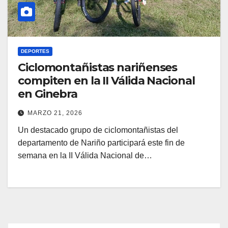
DEPORTES
Ciclomontañistas nariñenses
compiten en la II Válida Nacional
en Ginebra
MARZO 21, 2026
Un destacado grupo de ciclomontañistas del
departamento de Nariño participará este fin de
semana en la II Válida Nacional de…