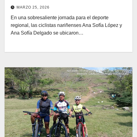
MARZO 25, 2026
En una sobresaliente jornada para el deporte
regional, las ciclistas nariñenses Ana Sofía López y
Ana Sofía Delgado se ubicaron…