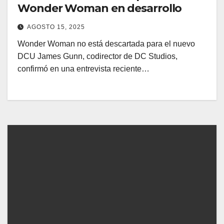
Wonder Woman en desarrollo
AGOSTO 15, 2025
Wonder Woman no está descartada para el nuevo
DCU James Gunn, codirector de DC Studios,
confirmó en una entrevista reciente…