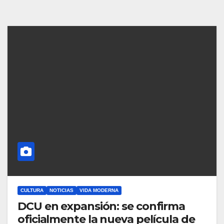
CULTURA
NOTICIAS
VIDA MODERNA
DCU en expansión: se confirma
oficialmente la nueva película de