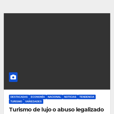
DESTACADAS
ECONOMÍA
NACIONAL
NOTICIAS
TENDENCIA
TURISMO
VARIEDADES
Turismo de lujo o abuso legalizado