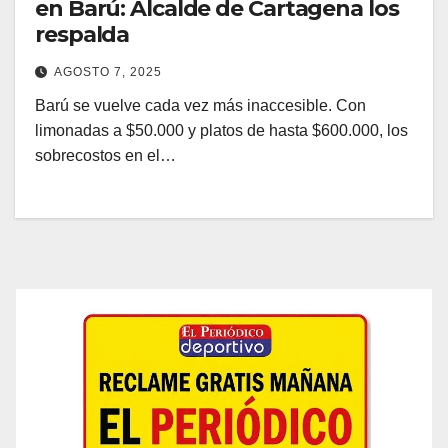
en Barú: Alcalde de Cartagena los
respalda
AGOSTO 7, 2025
Barú se vuelve cada vez más inaccesible. Con
limonadas a $50.000 y platos de hasta $600.000, los
sobrecostos en el…