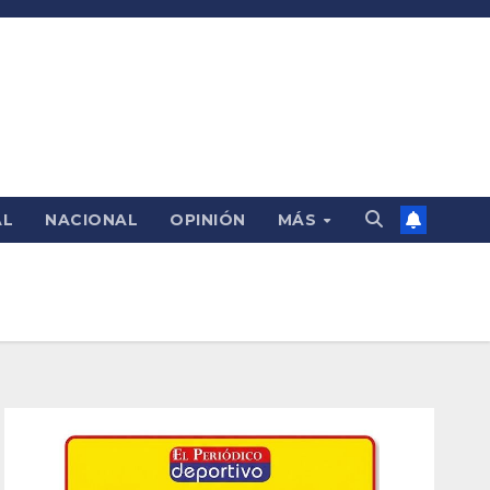
AL
NACIONAL
OPINIÓN
MÁS