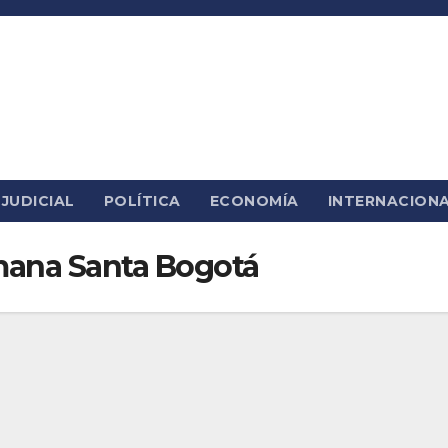
JUDICIAL
POLÍTICA
ECONOMÍA
INTERNACION
emana Santa Bogotá