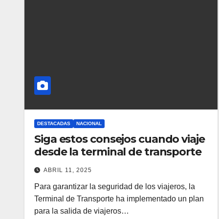
DESTACADAS
NACIONAL
Siga estos consejos cuando viaje
desde la terminal de transporte
ABRIL 11, 2025
Para garantizar la seguridad de los viajeros, la
Terminal de Transporte ha implementado un plan
para la salida de viajeros…