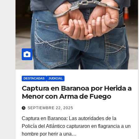
DESTACADAS
JUDICIAL
Captura en Baranoa por Herida a
Menor con Arma de Fuego
SEPTIEMBRE 22, 2025
Captura en Baranoa: Las autoridades de la
Policía del Atlántico capturaron en flagrancia a un
hombre por herir a una…