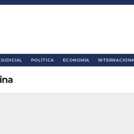
JUDICIAL
POLÍTICA
ECONOMÍA
INTERNACION
lina