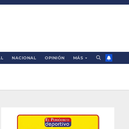
AL
NACIONAL
OPINIÓN
MÁS