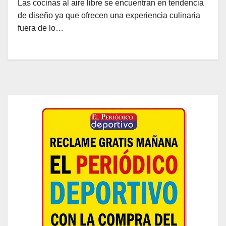
Las cocinas al aire libre se encuentran en tendencia
de diseño ya que ofrecen una experiencia culinaria
fuera de lo…