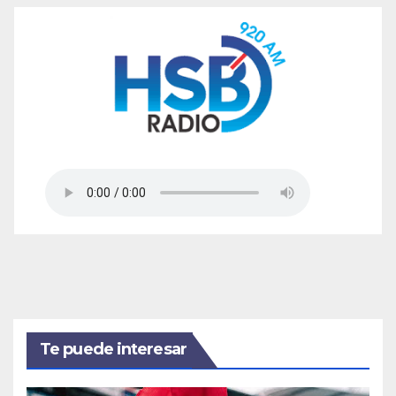
Te puede interesar