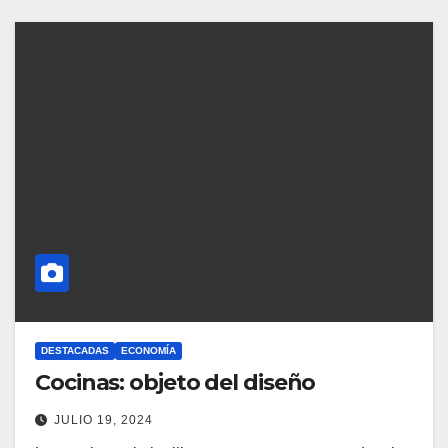
DESTACADAS
ECONOMÍA
Cocinas: objeto del diseño
JULIO 19, 2024