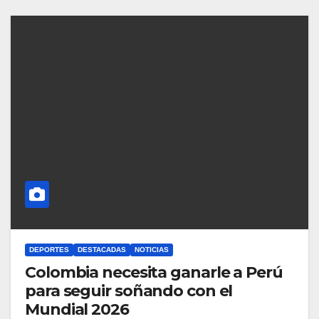
DEPORTES
DESTACADAS
NOTICIAS
Colombia necesita ganarle a Perú
para seguir soñando con el
Mundial 2026