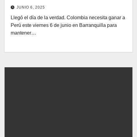
JUNIO 6, 2025
Llegó el día de la verdad. Colombia necesita ganar a
Perú este viernes 6 de junio en Barranquilla para
mantener…