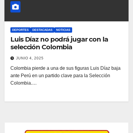
DEPORTES
DESTACADAS
NOTICIAS
Luis Díaz no podrá jugar con la
selección Colombia
JUNIO 4, 2025
Colombia pierde a una de sus figuras Luis Díaz baja
ante Perú en un partido clave para la Selección
Colombia.…