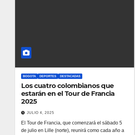
BOGOTA
DEPORTES
DESTACADAS
Los cuatro colombianos que
estarán en el Tour de Francia
2025
JULIO 4, 2025
El Tour de Francia, que comenzará el sábado 5
de julio en Lille (norte), reunirá como cada año a