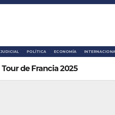
JUDICIAL
POLÍTICA
ECONOMÍA
INTERNACION
 Tour de Francia 2025