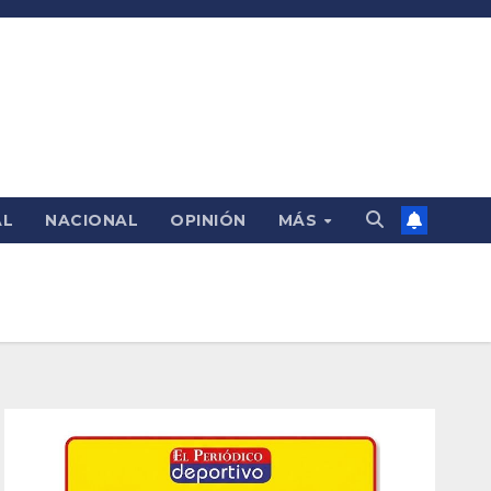
AL
NACIONAL
OPINIÓN
MÁS