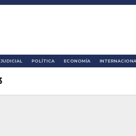
JUDICIAL
POLÍTICA
ECONOMÍA
INTERNACION
3