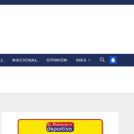
AL
NACIONAL
OPINIÓN
MÁS