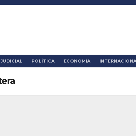
JUDICIAL
POLÍTICA
ECONOMÍA
INTERNACION
tera