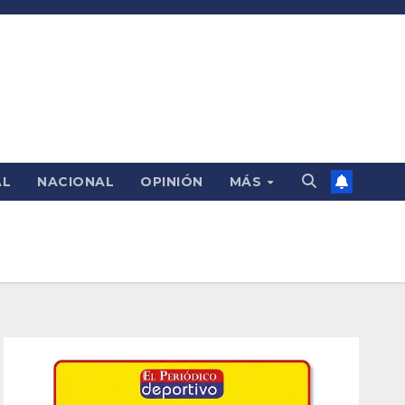
AL
NACIONAL
OPINIÓN
MÁS