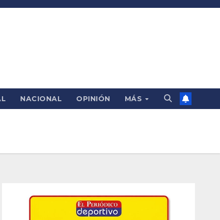
AL
NACIONAL
OPINIÓN
MÁS