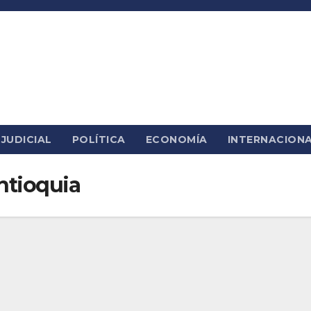
JUDICIAL
POLÍTICA
ECONOMÍA
INTERNACION
ntioquia