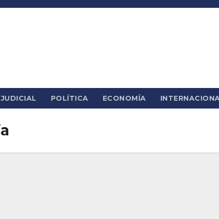
JUDICIAL
POLÍTICA
ECONOMÍA
INTERNACION
ia