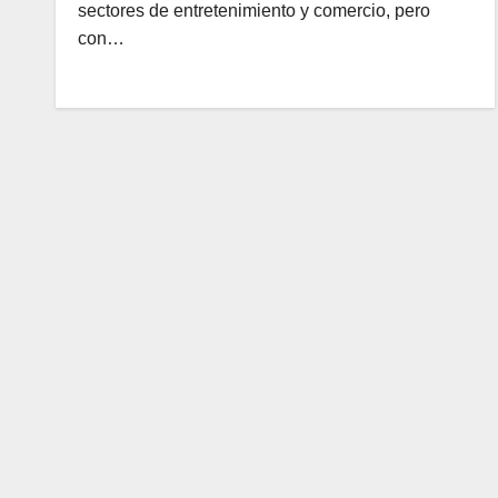
sectores de entretenimiento y comercio, pero
con…