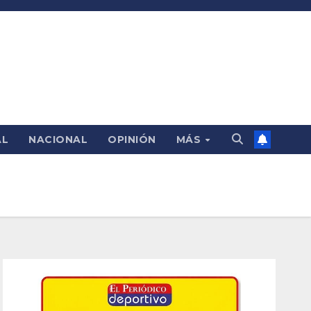
AL
NACIONAL
OPINIÓN
MÁS