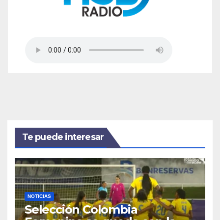
Te puede interesar
NOTICIAS
Selección Colombia