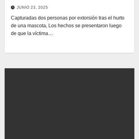
JUNIO 23, 2025
Capturadas dos personas por extorsión tras el hurto
de una mascota, Los hechos se presentaron luego
de que la víctima…