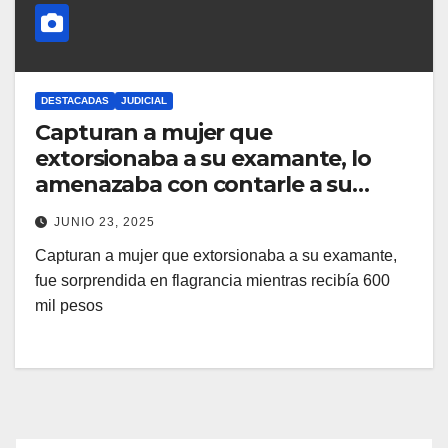
DESTACADAS
JUDICIAL
Capturan a mujer que
extorsionaba a su examante, lo
amenazaba con contarle a su
pareja
JUNIO 23, 2025
Capturan a mujer que extorsionaba a su examante,
fue sorprendida en flagrancia mientras recibía 600
mil pesos