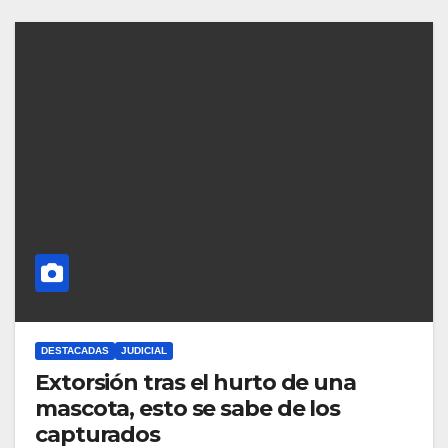
DESTACADAS
JUDICIAL
Extorsión tras el hurto de una
mascota, esto se sabe de los
capturados