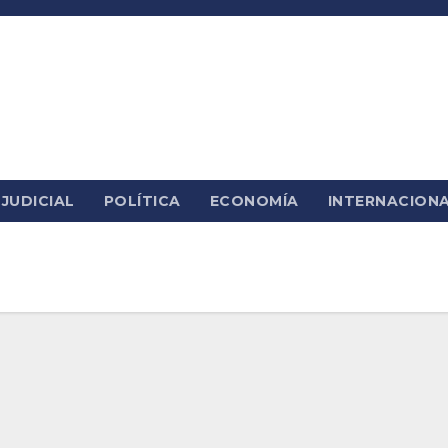
JUDICIAL
POLÍTICA
ECONOMÍA
INTERNACION