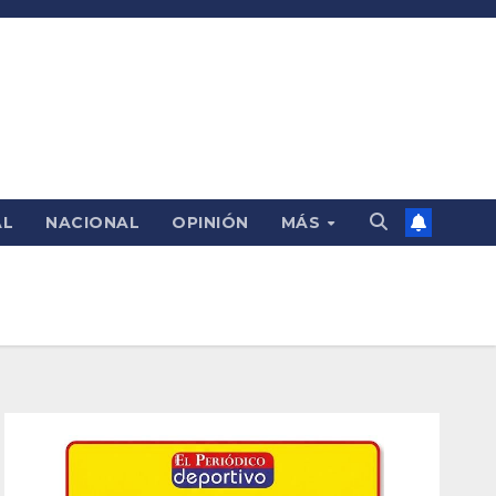
AL
NACIONAL
OPINIÓN
MÁS