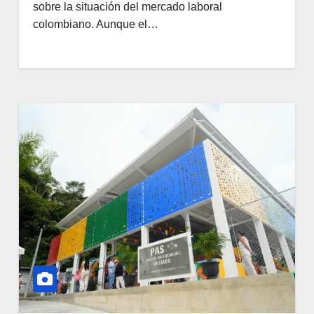
sobre la situación del mercado laboral
colombiano. Aunque el…