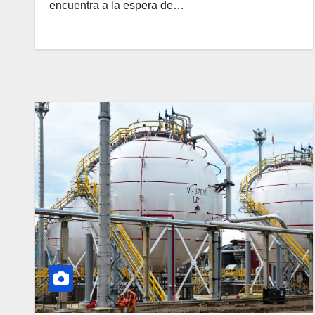
encuentra a la espera de…