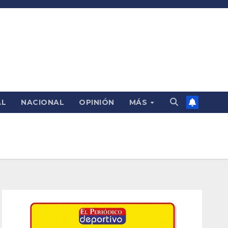
AL
NACIONAL
OPINIÓN
MÁS