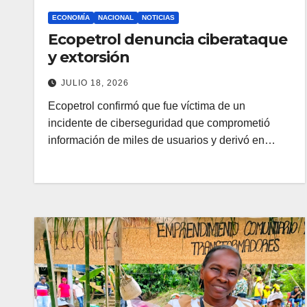
ECONOMÍA
NACIONAL
NOTICIAS
Ecopetrol denuncia ciberataque
y extorsión
JULIO 18, 2026
Ecopetrol confirmó que fue víctima de un
incidente de ciberseguridad que comprometió
información de miles de usuarios y derivó en…