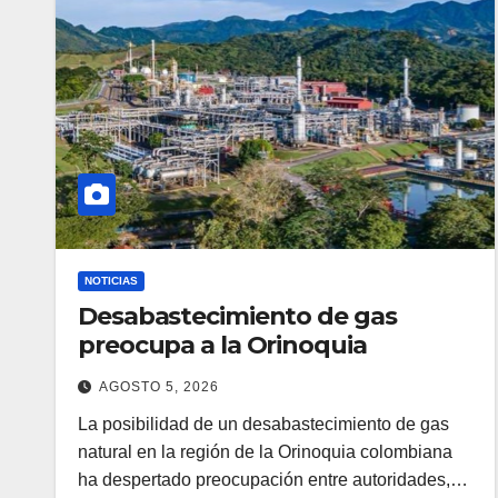
NOTICIAS
Desabastecimiento de gas
preocupa a la Orinoquia
AGOSTO 5, 2026
La posibilidad de un desabastecimiento de gas
natural en la región de la Orinoquia colombiana
ha despertado preocupación entre autoridades,…