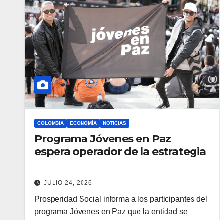
COLOMBIA
ECONOMÍA
NOTICIAS
Programa Jóvenes en Paz
espera operador de la estrategia
JULIO 24, 2026
Prosperidad Social informa a los participantes del
programa Jóvenes en Paz que la entidad se