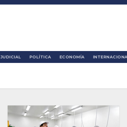
JUDICIAL
POLÍTICA
ECONOMÍA
INTERNACION