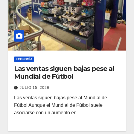
ECONOMÍA
Las ventas siguen bajas pese al
Mundial de Fútbol
JULIO 15, 2026
Las ventas siguen bajas pese al Mundial de
Fútbol Aunque el Mundial de Fútbol suele
asociarse con un aumento en…