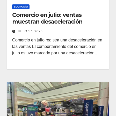
ECONOMÍA
Comercio en julio: ventas
muestran desaceleración
JULIO 17, 2026
Comercio en julio registra una desaceleración en
las ventas El comportamiento del comercio en
julio estuvo marcado por una desaceleración…