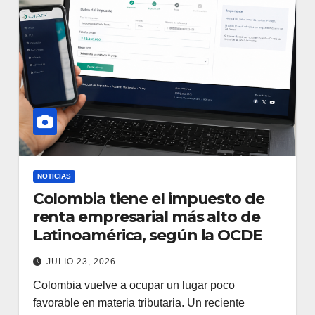
NOTICIAS
Colombia tiene el impuesto de
renta empresarial más alto de
Latinoamérica, según la OCDE
JULIO 23, 2026
Colombia vuelve a ocupar un lugar poco
favorable en materia tributaria. Un reciente