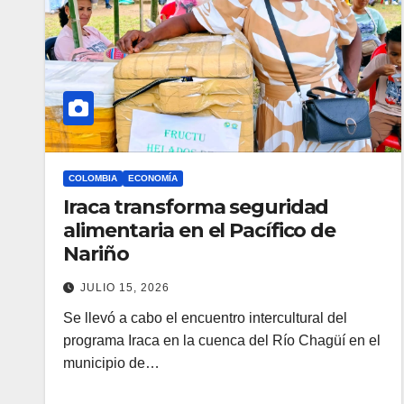
COLOMBIA
ECONOMÍA
Iraca transforma seguridad
alimentaria en el Pacífico de
Nariño
JULIO 15, 2026
Se llevó a cabo el encuentro intercultural del
programa Iraca en la cuenca del Río Chagüí en el
municipio de…