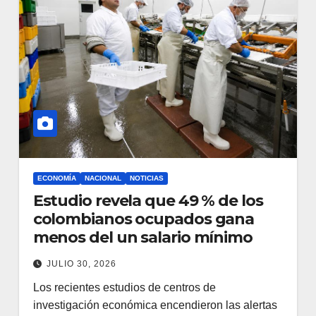
ECONOMÍA
NACIONAL
NOTICIAS
Estudio revela que 49 % de los
colombianos ocupados gana
menos del un salario mínimo
JULIO 30, 2026
Los recientes estudios de centros de
investigación económica encendieron las alertas