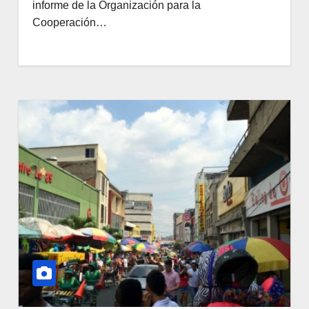
informe de la Organización para la
Cooperación…