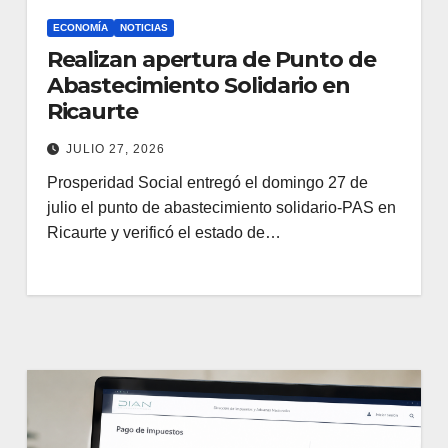
ECONOMÍA
NOTICIAS
Realizan apertura de Punto de
Abastecimiento Solidario en
Ricaurte
JULIO 27, 2026
Prosperidad Social entregó el domingo 27 de
julio el punto de abastecimiento solidario-PAS en
Ricaurte y verificó el estado de…