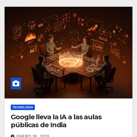
TECNOLOGIA
Google lleva la IA a las aulas
públicas de India
ENERO 30, 2026