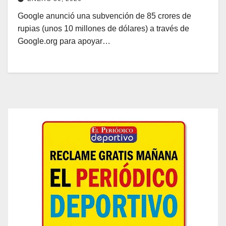
Google anunció una subvención de 85 crores de
rupias (unos 10 millones de dólares) a través de
Google.org para apoyar…