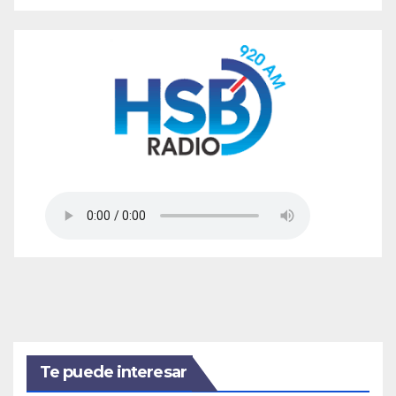
Te puede interesar