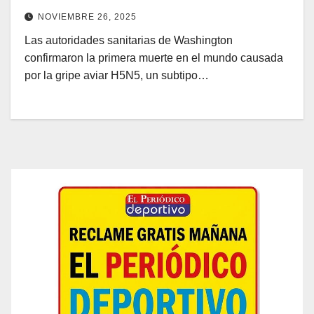
NOVIEMBRE 26, 2025
Las autoridades sanitarias de Washington
confirmaron la primera muerte en el mundo causada
por la gripe aviar H5N5, un subtipo…