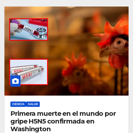
CIENCIA
SALUD
Primera muerte en el mundo por
gripe H5N5 confirmada en
Washington