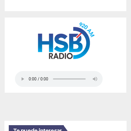
Te puede interesar