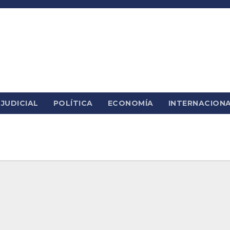
JUDICIAL
POLÍTICA
ECONOMÍA
INTERNACION