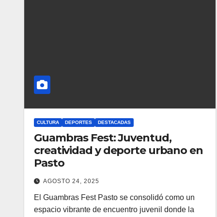
CULTURA
DEPORTES
DESTACADAS
Guambras Fest: Juventud,
creatividad y deporte urbano en
Pasto
AGOSTO 24, 2025
El Guambras Fest Pasto se consolidó como un
espacio vibrante de encuentro juvenil donde la