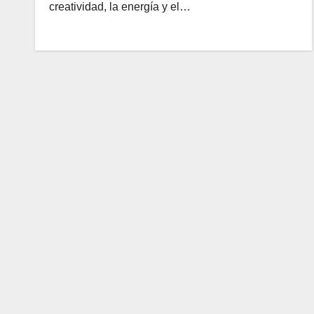
creatividad, la energía y el…