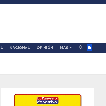
AL
NACIONAL
OPINIÓN
MÁS