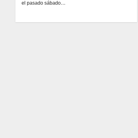
el pasado sábado…