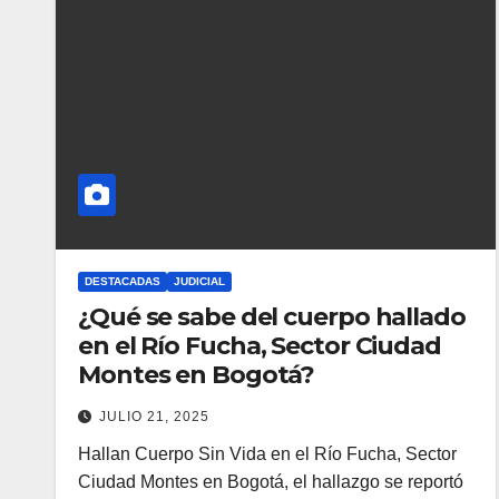
DESTACADAS
JUDICIAL
¿Qué se sabe del cuerpo hallado
en el Río Fucha, Sector Ciudad
Montes en Bogotá?
JULIO 21, 2025
Hallan Cuerpo Sin Vida en el Río Fucha, Sector
Ciudad Montes en Bogotá, el hallazgo se reportó