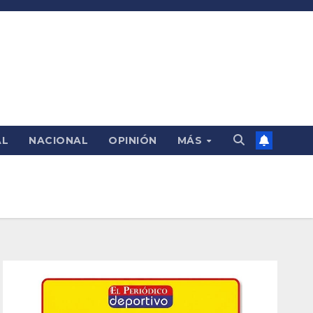
AL
NACIONAL
OPINIÓN
MÁS