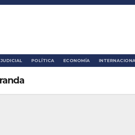
JUDICIAL
POLÍTICA
ECONOMÍA
INTERNACION
Aranda