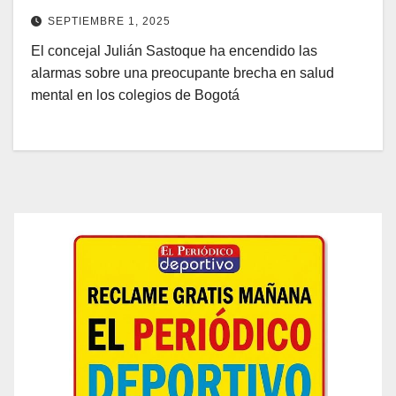
SEPTIEMBRE 1, 2025
El concejal Julián Sastoque ha encendido las
alarmas sobre una preocupante brecha en salud
mental en los colegios de Bogotá