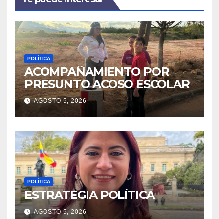
POLÍTICA
ACOMPAÑAMIENTO POR
PRESUNTO ACOSO ESCOLAR
AGOSTO 5, 2026
POLÍTICA
ESTRATEGIA POLÍTICA
AGOSTO 5, 2026