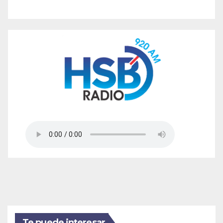
Te puede interesar