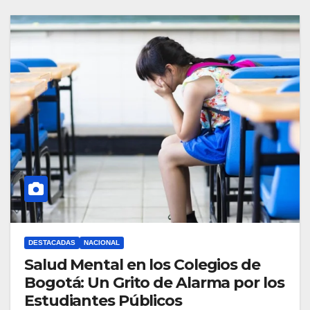
DESTACADAS
NACIONAL
Salud Mental en los Colegios de
Bogotá: Un Grito de Alarma por los
Estudiantes Públicos