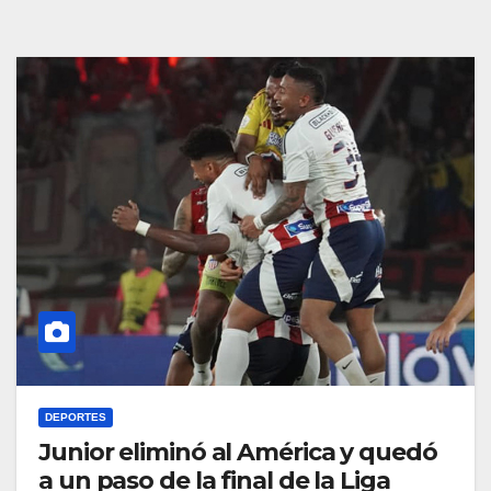
DEPORTES
Junior eliminó al América y quedó
a un paso de la final de la Liga