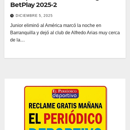
BetPlay 2025-2
DICIEMBRE 5, 2025
Junior eliminó al América marcó la noche en
Barranquilla y dejó al club de Alfredo Arias muy cerca
de la…