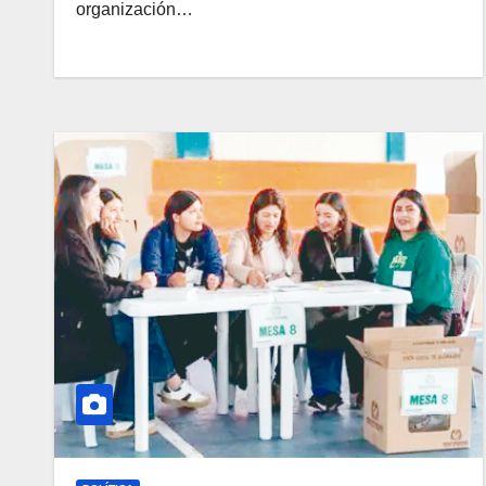
organización…