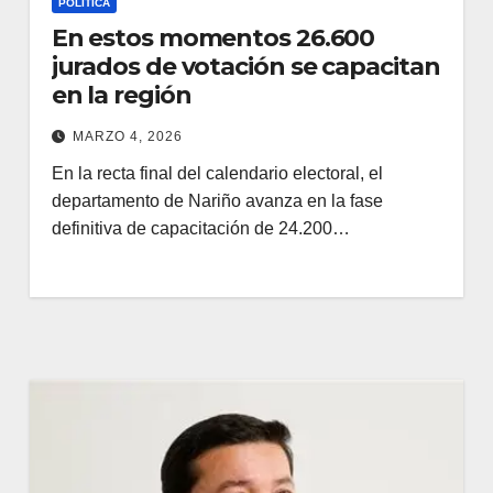
POLÍTICA
En estos momentos 26.600
jurados de votación se capacitan
en la región
MARZO 4, 2026
En la recta final del calendario electoral, el
departamento de Nariño avanza en la fase
definitiva de capacitación de 24.200…