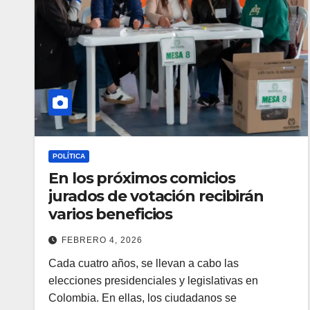
POLÍTICA
En los próximos comicios
jurados de votación recibirán
varios beneficios
FEBRERO 4, 2026
Cada cuatro años, se llevan a cabo las
elecciones presidenciales y legislativas en
Colombia. En ellas, los ciudadanos se