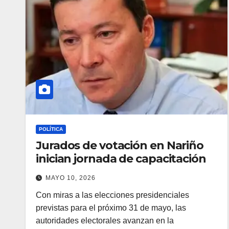
POLÍTICA
Jurados de votación en Nariño
inician jornada de capacitación
MAYO 10, 2026
Con miras a las elecciones presidenciales
previstas para el próximo 31 de mayo, las
autoridades electorales avanzan en la