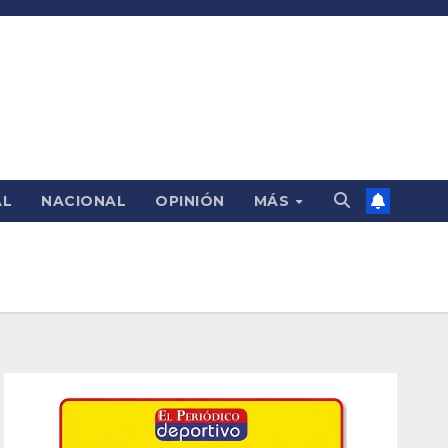
AL
NACIONAL
OPINIÓN
MÁS