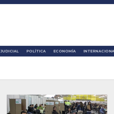
JUDICIAL
POLÍTICA
ECONOMÍA
INTERNACION