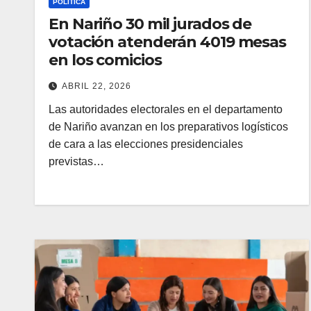
POLÍTICA
En Nariño 30 mil jurados de
votación atenderán 4019 mesas
en los comicios
ABRIL 22, 2026
Las autoridades electorales en el departamento
de Nariño avanzan en los preparativos logísticos
de cara a las elecciones presidenciales
previstas…