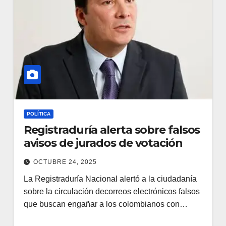
POLÍTICA
Registraduría alerta sobre falsos
avisos de jurados de votación
OCTUBRE 24, 2025
La Registraduría Nacional alertó a la ciudadanía
sobre la circulación decorreos electrónicos falsos
que buscan engañar a los colombianos con…