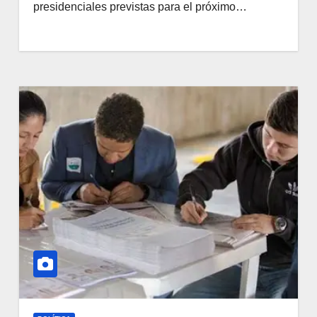
presidenciales previstas para el próximo…